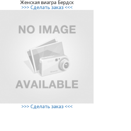
Женская виагра Бердск
>>> Сделать заказ <<<
>>> Сделать заказ <<<